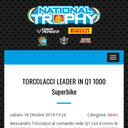
Menu
TORCOLACCI LEADER IN Q1 1000
Superbike
sabato 18 Ottobre 2014 13:24
Categoria:
News
Alessandro Torcolacci al comando nelle Q1 con il crono di