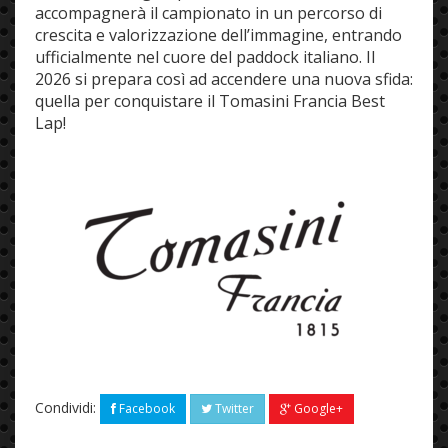
accompagnerà il campionato in un percorso di
crescita e valorizzazione dell’immagine, entrando
ufficialmente nel cuore del paddock italiano. I
l
2026 si prepara così ad accendere una nuova sfida:
quella per conquistare il Tomasini Francia Best
Lap!
Condividi:
Facebook
Twitter
Google+