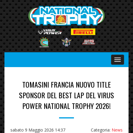
Menu
TOMASINI FRANCIA NUOVO TITLE
SPONSOR DEL BEST LAP DEL VIRUS
POWER NATIONAL TROPHY 2026!
sabato 9 Maggio 2026 14:37
Categoria:
News