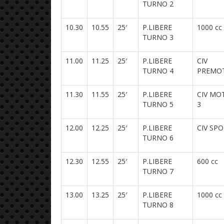
TURNO 2
10.30
10.55
25′
P.LIBERE
1000 cc
TURNO 3
11.00
11.25
25′
P.LIBERE
CIV
TURNO 4
PREMO
11.30
11.55
25′
P.LIBERE
CIV MO
TURNO 5
3
12.00
12.25
25′
P.LIBERE
CIV SP
TURNO 6
12.30
12.55
25′
P.LIBERE
600 cc
TURNO 7
13.00
13.25
25′
P.LIBERE
1000 cc
TURNO 8