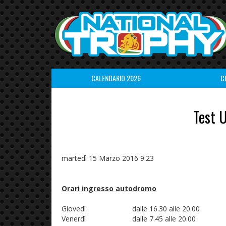
CALENDARIO 2026
C
Test 
martedì 15 Marzo 2016 9:23
Orari ingresso autodromo
Giovedì dalle 16.30 alle 20.00
Venerdì dalle 7.45 alle 20.00