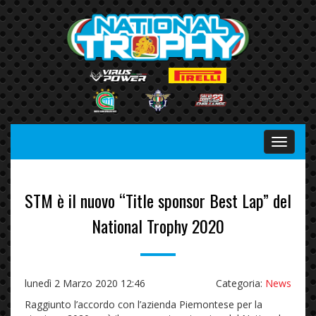
Menu
STM è il nuovo “Title sponsor Best Lap” del
National Trophy 2020
lunedì 2 Marzo 2020 12:46
Categoria:
News
Raggiunto l’accordo con l’azienda Piemontese per la