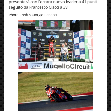
presenterà con Ferrara nuovo leader a 41 punti
seguito da Francesco Ciacci a 38!
Photo Credits Giorgio Panacci