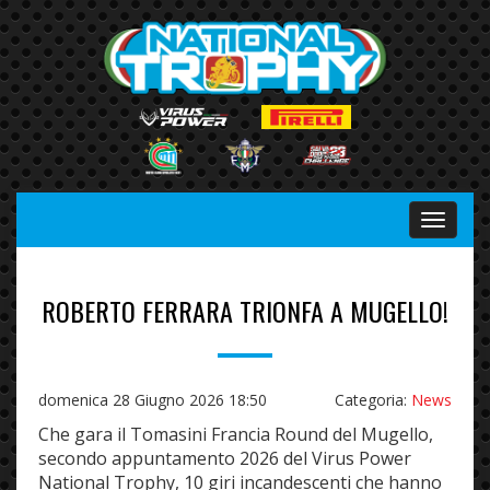
Menu
ROBERTO FERRARA TRIONFA A MUGELLO!
domenica 28 Giugno 2026 18:50
Categoria:
News
Che gara il Tomasini Francia Round del Mugello,
secondo appuntamento 2026 del Virus Power
National Trophy, 10 giri incandescenti che hanno