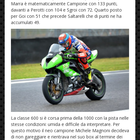
Marra è matematicamente Campione con 133 punti,
davanti a Perotti con 104 e Sgroi con 72. Quarto posto
per Goi con 51 che precede Saltarelli che di punti ne ha
accumulati 49.
La classe 600 si è corsa prima della 1000 con la pista nelle
stesse condizioni: umida e difficile da interpretare. Per
questo motivo il neo campione Michele Magnoni decideva
di non gareggiare e rientrava nel suo box al termine dei