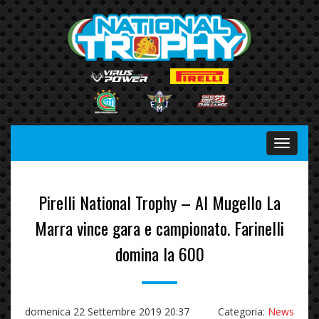
Menu
Pirelli National Trophy – Al Mugello La
Marra vince gara e campionato. Farinelli
domina la 600
domenica 22 Settembre 2019 20:37
Categoria:
News