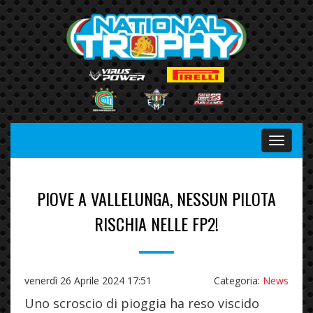
Menu
PIOVE A VALLELUNGA, NESSUN PILOTA
RISCHIA NELLE FP2!
venerdì 26 Aprile 2024 17:51
Categoria:
News
Uno scroscio di pioggia ha reso viscido