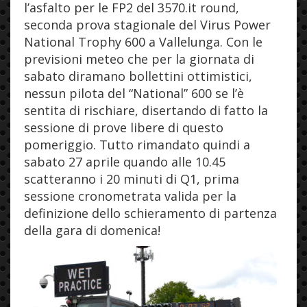
l’asfalto per le FP2 del 3570.it round,
seconda prova stagionale del Virus Power
National Trophy 600 a Vallelunga. Con le
previsioni meteo che per la giornata di
sabato diramano bollettini ottimistici,
nessun pilota del “National” 600 se l’è
sentita di rischiare, disertando di fatto la
sessione di prove libere di questo
pomeriggio. Tutto rimandato quindi a
sabato 27 aprile quando alle 10.45
scatteranno i 20 minuti di Q1, prima
sessione cronometrata valida per la
definizione dello schieramento di partenza
della gara di domenica!