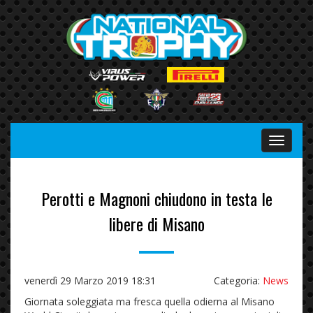
Menu
Perotti e Magnoni chiudono in testa le
libere di Misano
venerdì 29 Marzo 2019 18:31
Categoria:
News
Giornata soleggiata ma fresca quella odierna al Misano