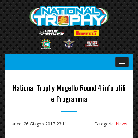
Menu
National Trophy Mugello Round 4 info utili
e Programma
lunedì 26 Giugno 2017 23:11
Categoria:
News