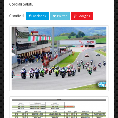
Cordiali Saluti.
Condividi:
Facebook
Twitter
Google+