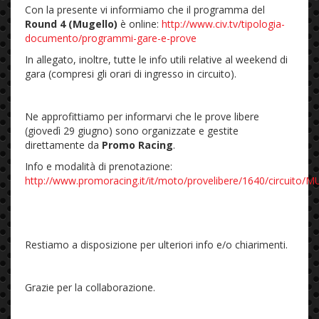
Con la presente vi informiamo che il programma del
Round 4 (Mugello)
è online:
http://www.civ.tv/tipologia-
documento/programmi-gare-e-prove
In allegato, inoltre, tutte le info utili relative al weekend di
gara (compresi gli orari di ingresso in circuito).
Ne approfittiamo per informarvi che le prove libere
(giovedì 29 giugno) sono organizzate e gestite
direttamente da
Promo Racing
.
Info e modalità di prenotazione:
http://www.promoracing.it/it/moto/provelibere/1640/circuit
Restiamo a disposizione per ulteriori info e/o chiarimenti.
Grazie per la collaborazione.