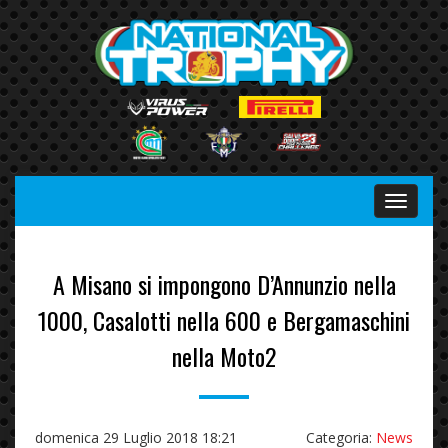
Menu
A Misano si impongono D’Annunzio nella
1000, Casalotti nella 600 e Bergamaschini
nella Moto2
domenica 29 Luglio 2018 18:21
Categoria:
News