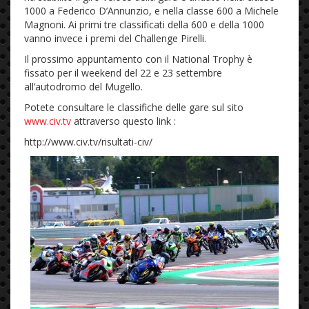
1000 a Federico D’Annunzio, e nella classe 600 a Michele
Magnoni. Ai primi tre classificati della 600 e della 1000
vanno invece i premi del Challenge Pirelli.
Il prossimo appuntamento con il National Trophy è
fissato per il weekend del 22 e 23 settembre
all’autodromo del Mugello.
Potete consultare le classifiche delle gare sul sito
www.civ.tv
attraverso questo link :
http://www.civ.tv/risultati-civ/