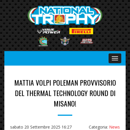
Menu
MATTIA VOLPI POLEMAN PROVVISORIO
DEL THERMAL TECHNOLOGY ROUND DI
MISANO!
sabato 20 Settembre 2025 16:27
Categoria:
News