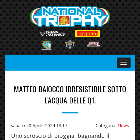
Menu
MATTEO BAIOCCO IRRESISTIBILE SOTTO
L’ACQUA DELLE Q1!
sabato 20 Aprile 2024 13:17
Categoria:
News
Uno scroscio di pioggia, bagnando il