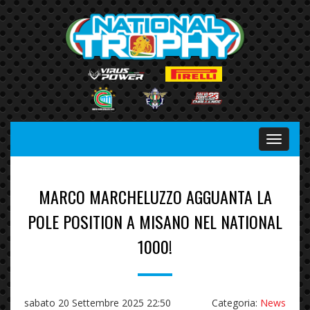
Menu
MARCO MARCHELUZZO AGGUANTA LA
POLE POSITION A MISANO NEL NATIONAL
1000!
sabato 20 Settembre 2025 22:50
Categoria:
News