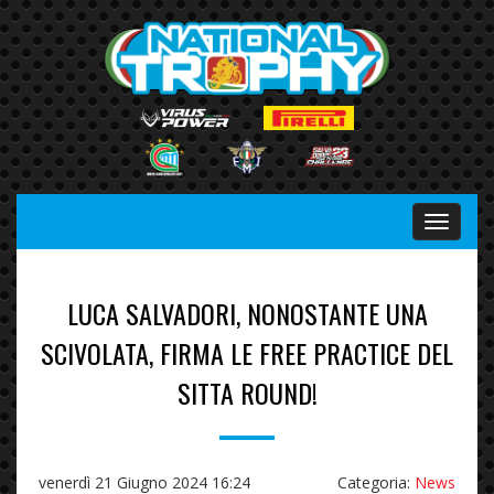
Menu
LUCA SALVADORI, NONOSTANTE UNA
SCIVOLATA, FIRMA LE FREE PRACTICE DEL
SITTA ROUND!
venerdì 21 Giugno 2024 16:24
Categoria:
News