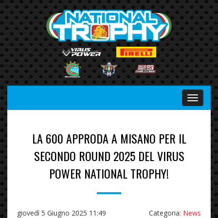
Menu
LA 600 APPRODA A MISANO PER IL
SECONDO ROUND 2025 DEL VIRUS
POWER NATIONAL TROPHY!
giovedì 5 Giugno 2025 11:49
Categoria:
News