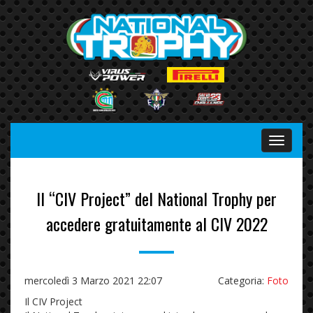
Menu
Il “CIV Project” del National Trophy per
accedere gratuitamente al CIV 2022
mercoledì 3 Marzo 2021 22:07
Categoria:
Foto
Il CIV Project