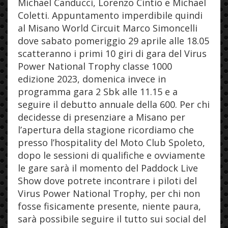
Michael Canducci, Lorenzo Cintio e Michael
Coletti. Appuntamento imperdibile quindi
al Misano World Circuit Marco Simoncelli
dove sabato pomeriggio 29 aprile alle 18.05
scatteranno i primi 10 giri di gara del Virus
Power National Trophy classe 1000
edizione 2023, domenica invece in
programma gara 2 Sbk alle 11.15 e a
seguire il debutto annuale della 600. Per chi
decidesse di presenziare a Misano per
l’apertura della stagione ricordiamo che
presso l’hospitality del Moto Club Spoleto,
dopo le sessioni di qualifiche e ovviamente
le gare sarà il momento del Paddock Live
Show dove potrete incontrare i piloti del
Virus Power National Trophy, per chi non
fosse fisicamente presente, niente paura,
sarà possibile seguire il tutto sui social del