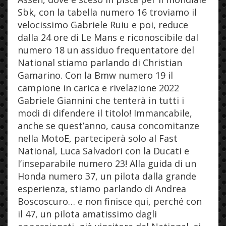
Sbk, con la tabella numero 16 troviamo il
velocissimo Gabriele Ruiu e poi, reduce
dalla 24 ore di Le Mans e riconoscibile dal
numero 18 un assiduo frequentatore del
National stiamo parlando di Christian
Gamarino. Con la Bmw numero 19 il
campione in carica e rivelazione 2022
Gabriele Giannini che tenterà in tutti i
modi di difendere il titolo! Immancabile,
anche se quest’anno, causa concomitanze
nella MotoE, parteciperà solo al Fast
National, Luca Salvadori con la Ducati e
l’inseparabile numero 23! Alla guida di un
Honda numero 37, un pilota dalla grande
esperienza, stiamo parlando di Andrea
Boscoscuro… e non finisce qui, perché con
il 47, un pilota amatissimo dagli