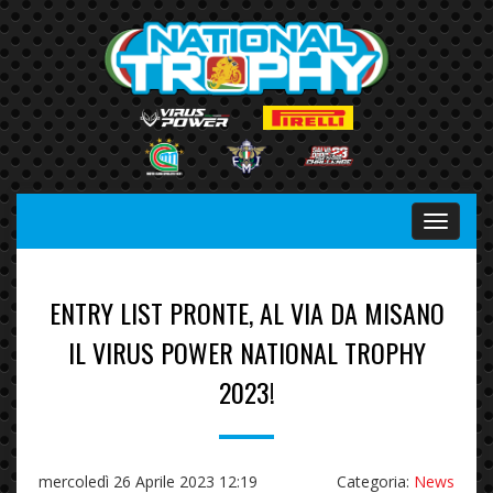
Menu
ENTRY LIST PRONTE, AL VIA DA MISANO
IL VIRUS POWER NATIONAL TROPHY
2023!
mercoledì 26 Aprile 2023 12:19
Categoria:
News