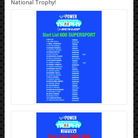
National Trophy!