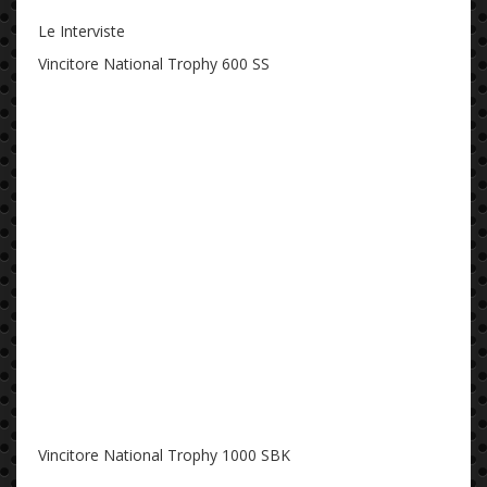
Le Interviste
Vincitore National Trophy 600 SS
Vincitore National Trophy 1000 SBK