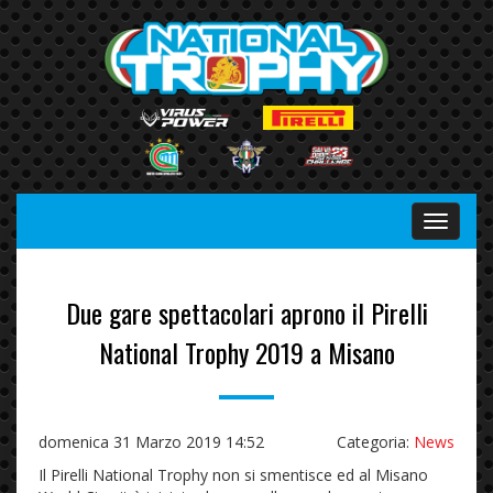
Menu
Due gare spettacolari aprono il Pirelli
National Trophy 2019 a Misano
domenica 31 Marzo 2019 14:52
Categoria:
News
Il Pirelli National Trophy non si smentisce ed al Misano