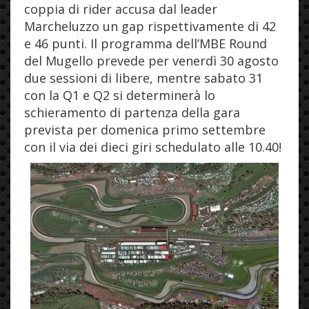
coppia di rider accusa dal leader
Marcheluzzo un gap rispettivamente di 42
e 46 punti. Il programma dell’MBE Round
del Mugello prevede per venerdì 30 agosto
due sessioni di libere, mentre sabato 31
con la Q1 e Q2 si determinerà lo
schieramento di partenza della gara
prevista per domenica primo settembre
con il via dei dieci giri schedulato alle 10.40!