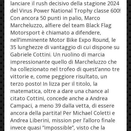
lanciare il rush decisivo della stagione 2024
del Virus Power National Trophy classe 600!
Con ancora 50 punti in palio, Marco
Marcheluzzo, alfiere del team Black Flag
Motorsport è chiamato a difendere,
nell’imminente Motor Bike Expo Round, le
35 lunghezze di vantaggio di cui dispone su
Gabriele Cottini. Un ruolino di marcia
impressionante quello di Marcheluzzo che
ha collezionato nel trofeo di quest’anno tre
vittorie e, come peggiore risultato, un
terzo posto! In lizza per il titolo, la
matematica, oltre a dare una chance al
citato Cottini, concede anche a Andrea
Campaci, a meno 39 dalla vetta, di essere
ancora della partita! Per Michael Coletti e
Andrea Liberini, mission per l’alloro finale
invece quasi “impossible”, visto che la