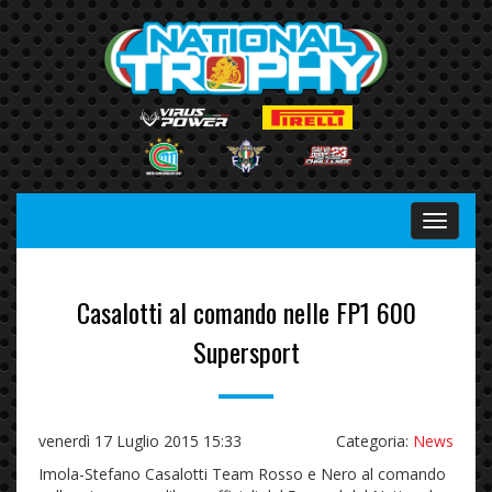
Menu
Casalotti al comando nelle FP1 600
Supersport
venerdì 17 Luglio 2015 15:33
Categoria:
News
Imola-Stefano Casalotti Team Rosso e Nero al comando