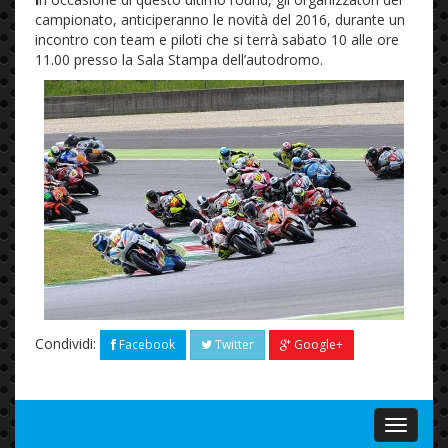
campionato, anticiperanno le novità del 2016, durante un
incontro con team e piloti che si terrà sabato 10 alle ore
11.00 presso la Sala Stampa dell’autodromo.
Condividi:
Facebook
Twitter
Google+
Menu