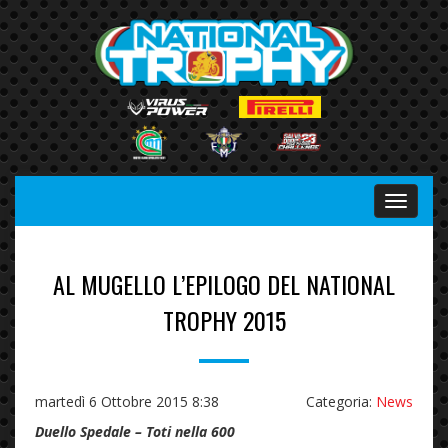
Menu
AL MUGELLO L’EPILOGO DEL NATIONAL
TROPHY 2015
martedì 6 Ottobre 2015 8:38
Categoria:
News
Duello Spedale – Toti nella 600