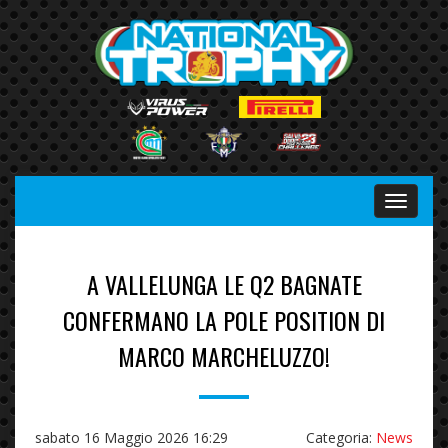
Menu
A VALLELUNGA LE Q2 BAGNATE
CONFERMANO LA POLE POSITION DI
MARCO MARCHELUZZO!
sabato 16 Maggio 2026 16:29
Categoria:
News